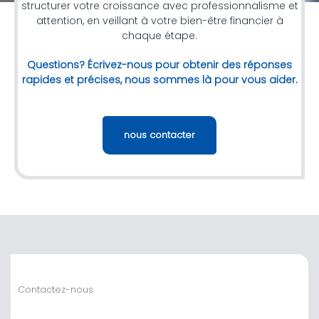
structurer votre croissance avec professionnalisme et
attention, en veillant à votre bien-être financier à
chaque étape.
Questions? Écrivez-nous pour obtenir des réponses
rapides et précises, nous sommes là pour vous aider.
nous contacter
Contactez-nous