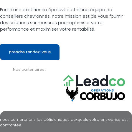
Fort d’une expérience éprouvée et d’une équipe de
conseillers chevronnés, notre mission est de vous fournir
des solutions sur mesures pour optimiser votre
performance et maximiser votre rentabilité.
prendre rendez-vous
Nos partenaires :
nous comprenons les défis uniques auxquels votre entreprise est
confrontée.