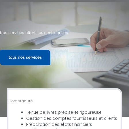
Nos services offerts aux entreprises
tous nos services
Comptabilité
Tenue de livres précise et rigoureuse
Gestion des comptes fournisseurs et clients
Préparation des états financiers