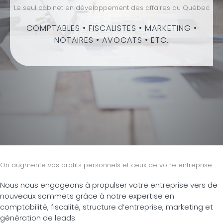
Le seul cabinet en développement des affaires au Québec
COMPTABLES • FISCALISTES • MARKETING •
NOTAIRES • AVOCATS • ETC.
On augmente vos profits personnels et ceux de votre entreprise.
Nous nous engageons à propulser votre entreprise vers de
nouveaux sommets grâce à notre expertise en
comptabilité, fiscalité, structure d’entreprise, marketing et
génération de leads.