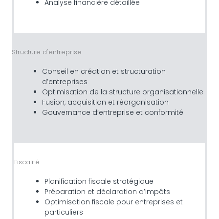
Analyse financière détaillée
Structure d'entreprise
Conseil en création et structuration
d’entreprises
Optimisation de la structure organisationnelle
Fusion, acquisition et réorganisation
Gouvernance d’entreprise et conformité
Fiscalité
Planification fiscale stratégique
Préparation et déclaration d’impôts
Optimisation fiscale pour entreprises et
particuliers